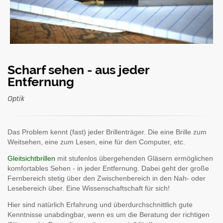
Scharf sehen - aus jeder
Entfernung
Optik
Das Problem kennt (fast) jeder Brillenträger. Die eine Brille zum
Weitsehen, eine zum Lesen, eine für den Computer, etc.
Gleitsichtbrillen
mit stufenlos übergehenden Gläsern ermöglichen
komfortables Sehen - in jeder Entfernung. Dabei geht der große
Fernbereich stetig über den Zwischenbereich in den Nah- oder
Lesebereich über. Eine Wissenschaftschaft für sich!
Hier sind natürlich Erfahrung und überdurchschnittlich gute
Kenntnisse unabdingbar, wenn es um die Beratung der richtigen