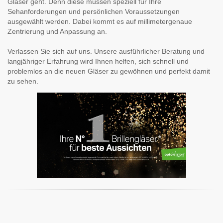
Gläser geht. Denn diese müssen speziell für Ihre
Sehanforderungen und persönlichen Voraussetzungen
ausgewählt werden. Dabei kommt es auf millimetergenaue
Zentrierung und Anpassung an.
Verlassen Sie sich auf uns. Unsere ausführlicher Beratung und
langjähriger Erfahrung wird Ihnen helfen, sich schnell und
problemlos an die neuen Gläser zu gewöhnen und perfekt damit
zu sehen.