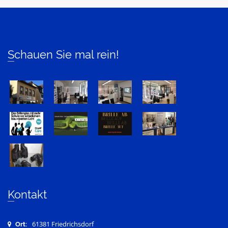
Schauen Sie mal rein!
Kontakt
61381 Friedrichsdorf
Ort: