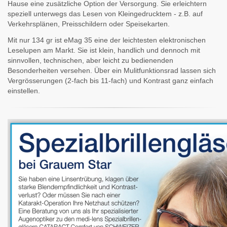
Hause eine zusätzliche Option der Versorgung. Sie erleichtern
speziell unterwegs das Lesen von Kleingedrucktem - z.B. auf
Verkehrsplänen, Preisschildern oder Speisekarten.
Mit nur 134 gr ist eMag 35 eine der leichtesten elektronischen
Leselupen am Markt. Sie ist klein, handlich und dennoch mit
sinnvollen, technischen, aber leicht zu bedienenden
Besonderheiten versehen. Über ein Mulitfunktionsrad lassen sich
Vergrösserungen (2-fach bis 11-fach) und Kontrast ganz einfach
einstellen.