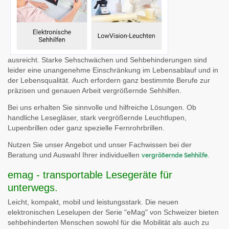
ausreicht. Starke Sehschwächen und Sehbehinderungen sind
leider eine unangenehme Einschränkung im Lebensablauf und in
der Lebensqualität. Auch erfordern ganz bestimmte Berufe zur
präzisen und genauen Arbeit vergrößernde Sehhilfen.
Bei uns erhalten Sie sinnvolle und hilfreiche Lösungen. Ob
handliche Lesegläser, stark vergrößernde Leuchtlupen,
Lupenbrillen oder ganz spezielle Fernrohrbrillen.
Nutzen Sie unser Angebot und unser Fachwissen bei der
Beratung und Auswahl Ihrer individuellen
.
vergrößernde Sehhilfe
emag - transportable Lesegeräte für
unterwegs.
Leicht, kompakt, mobil und leistungsstark.
Die neuen
elektronischen Leselupen der Serie "eMag" von Schweizer bieten
sehbehinderten Menschen sowohl für die Mobilität als auch zu