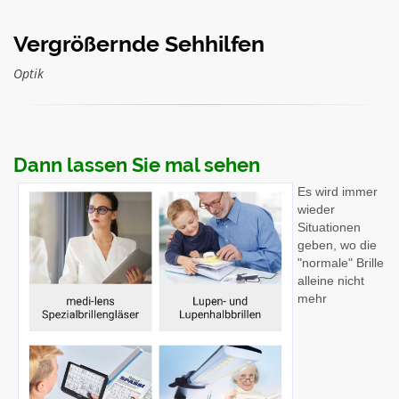
Vergrößernde Sehhilfen
Optik
Dann lassen Sie mal sehen
Es wird immer
wieder
Situationen
geben, wo die
"normale" Brille
alleine nicht
mehr