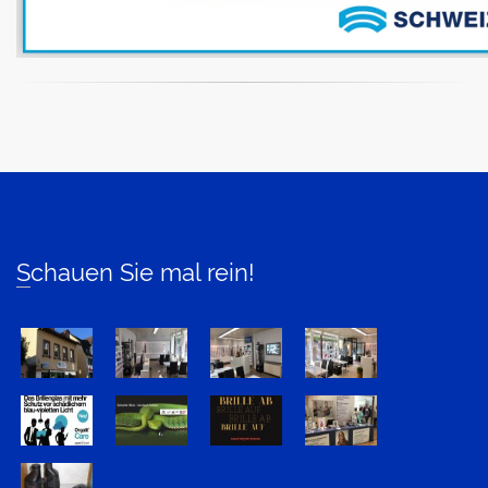
Schauen Sie mal rein!