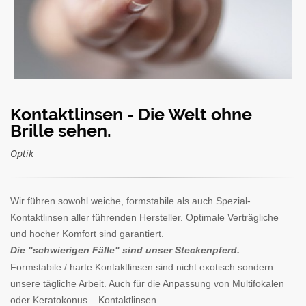
Kontaktlinsen - Die Welt ohne
Brille sehen.
Optik
Wir führen sowohl weiche, formstabile als auch Spezial-
Kontaktlinsen aller führenden Hersteller. Optimale Verträgliche
und hocher Komfort sind garantiert.
Die "schwierigen Fälle" sind unser Steckenpferd.
Formstabile / harte Kontaktlinsen sind nicht exotisch sondern
unsere tägliche Arbeit. Auch für die Anpassung von Multifokalen
oder Keratokonus – Kontaktlinsen