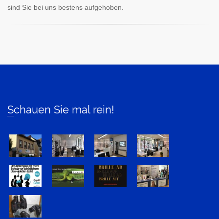
sind Sie bei uns bestens aufgehoben.
Schauen Sie mal rein!