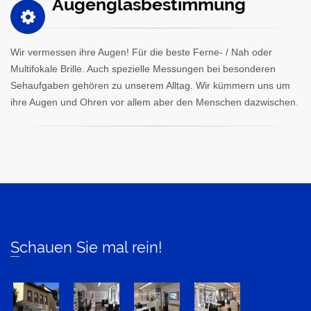
Augenglasbestimmung
Wir vermessen ihre Augen! Für die beste Ferne- / Nah oder
Multifokale Brille. Auch spezielle Messungen bei besonderen
Sehaufgaben gehören zu unserem Alltag. Wir kümmern uns um
ihre Augen und Ohren vor allem aber den Menschen dazwischen.
Schauen Sie mal rein!